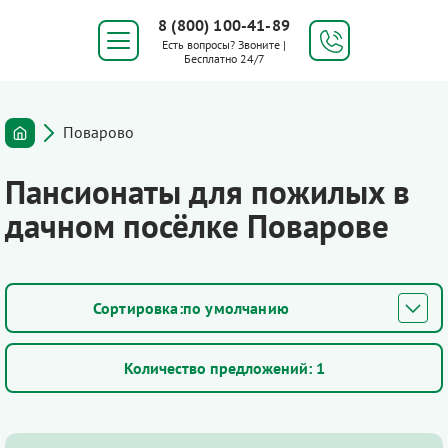
8 (800) 100-41-89
Есть вопросы? Звоните |
Бесплатно 24/7
Поварово
Пансионаты для пожилых в
дачном посёлке Поварове
по умолчанию
Количество предложений:
1