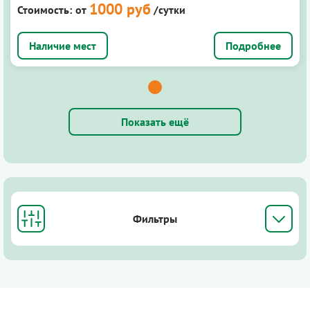
1000 руб
Стоимость:
от
/сутки
Подробнее
Показать ещё
Фильтры