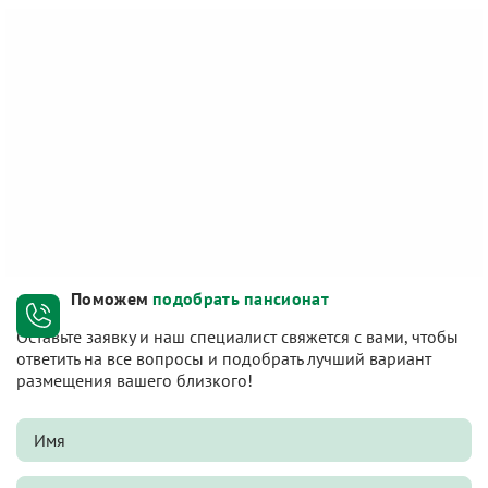
Поможем
подобрать пансионат
Оставьте заявку и наш специалист свяжется с вами, чтобы
ответить на все вопросы и подобрать лучший вариант
размещения вашего близкого!