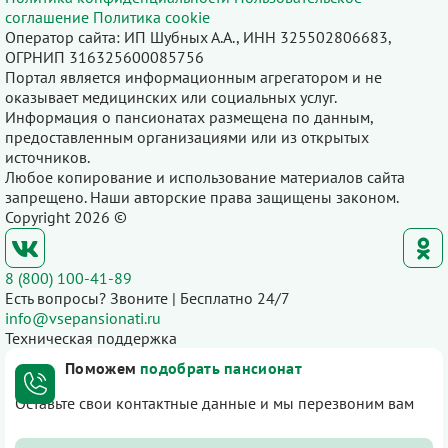
соглашение
Политика cookie
Оператор сайта: ИП Шубных А.А., ИНН 325502806683,
ОГРНИП 316325600085756
Портал является информационным агрегатором и не
оказывает медицинских или социальных услуг.
Информация о пансионатах размещена по данным,
предоставленным организациями или из открытых
источников.
Любое копирование и использование материалов сайта
запрещено. Наши авторские права защищены законом.
Copyright 2026 ©
8 (800) 100-41-89
Есть вопросы? Звоните | Бесплатно 24/7
info@vsepansionati.ru
Техническая поддержка
Поможем
подобрать пансионат
Оставьте свои контактные данные и мы перезвоним вам