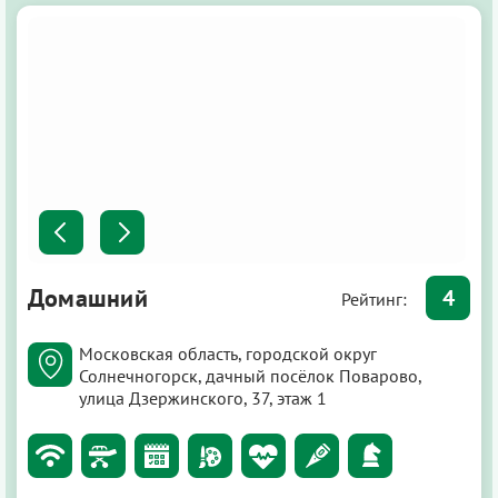
Домашний
4
Рейтинг:
Московская область, городской округ
Солнечногорск, дачный посёлок Поварово,
улица Дзержинского, 37, этаж 1