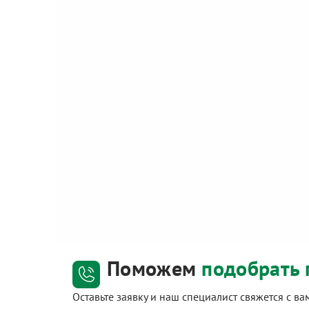
Поможем
подобрать 
Оставьте заявку и наш специалист свяжется с в