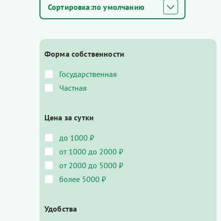
по умолчанию
Форма собственности
Государственная
Частная
Цена за сутки
до 1000 ₽
от 1000 до 2000 ₽
от 2000 до 5000 ₽
более 5000 ₽
Удобства