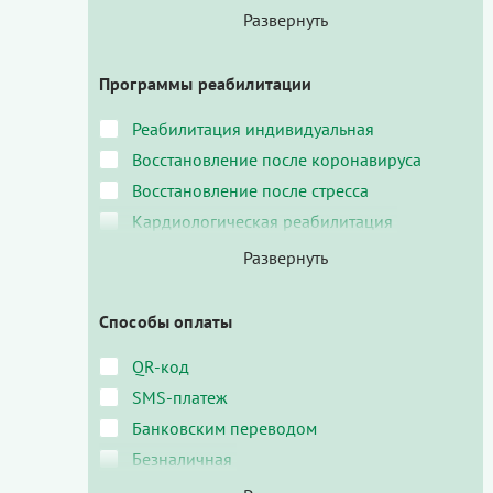
Программы реабилитации
Реабилитация индивидуальная
Восстановление после коронавируса
Восстановление после стресса
Кардиологическая реабилитация
Способы оплаты
QR-код
SMS-платеж
Банковским переводом
Безналичная