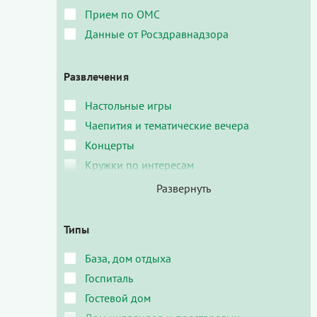
Прием по ОМС
Данные от Росздравнадзора
Развлечения
Настольные игры
Чаепития и тематические вечера
Концерты
Кружки по интересам
Типы
База, дом отдыха
Госпиталь
Гостевой дом