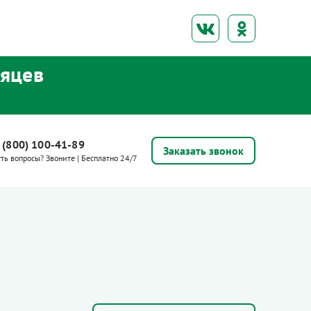
сяцев
 (800) 100-41-89
Заказать звонок
сть вопросы? Звоните | Бесплатно 24/7