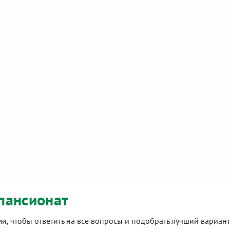
пансионат
ами, чтобы ответить на все вопросы и подобрать лучший вариа