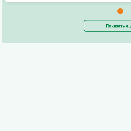
Показать е