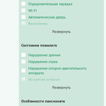
Оздоровительная зарядка
Wi-Fi
Автоматическая дверь
Вентилятор
Состояние пожилого
Нарушение зрения
Нарушение слуха
Нарушение опорно-двигательного
аппарата
На кресле-коляске
Особенности пансионата