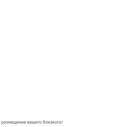
нт размещения вашего близкого!