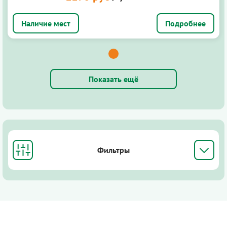
Подробнее
Показать ещё
Фильтры