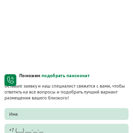
Поможем
подобрать пансионат
Оставьте заявку и наш специалист свяжется с вами, чтобы
ответить на все вопросы и подобрать лучший вариант
размещения вашего близкого!