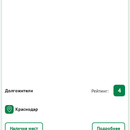
4
Долгожители
Рейтинг:
Краснодар
Подробнее