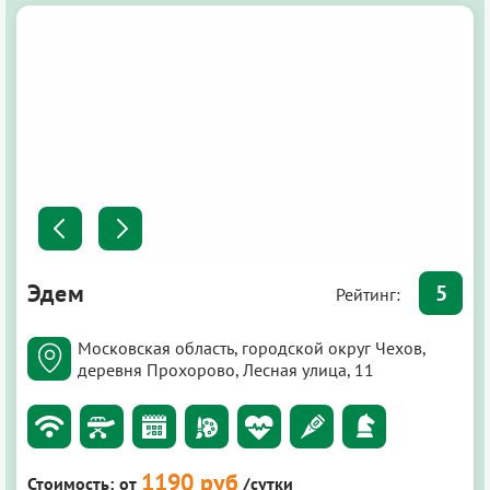
Эдем
5
Рейтинг:
Московская область, городской округ Чехов,
деревня Прохорово, Лесная улица, 11
1190 руб
Стоимость:
от
/сутки