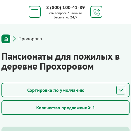
8 (800) 100-41-89
Есть вопросы? Звоните |
Бесплатно 24/7
Прохорово
Пансионаты для пожилых в
деревне Прохоровом
по умолчанию
Количество предложений:
1