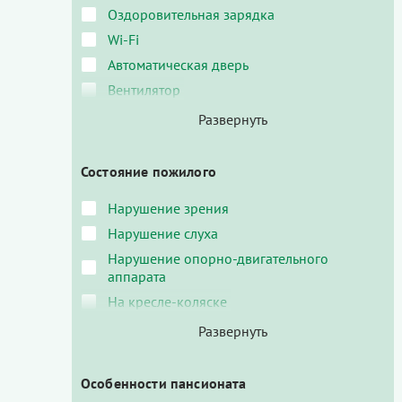
Оздоровительная зарядка
Wi-Fi
Автоматическая дверь
Вентилятор
Состояние пожилого
Нарушение зрения
Нарушение слуха
Нарушение опорно-двигательного
аппарата
На кресле-коляске
Особенности пансионата