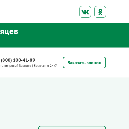
сяцев
 (800) 100-41-89
Заказать звонок
сть вопросы? Звоните | Бесплатно 24/7