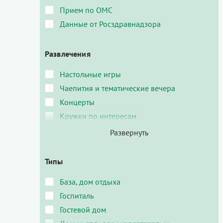
Прием по ОМС
Данные от Росздравнадзора
Развлечения
Настольные игры
Чаепития и тематические вечера
Концерты
Кружки по интересам
Типы
База, дом отдыха
Госпиталь
Гостевой дом