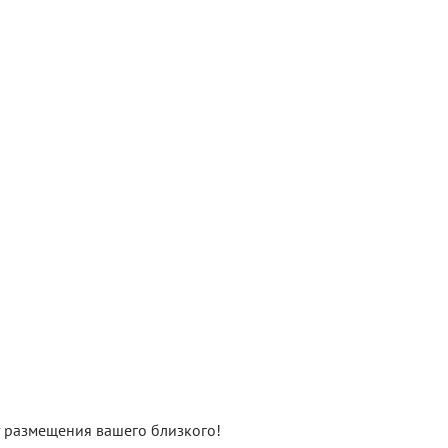
нт размещения вашего близкого!