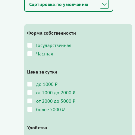
по умолчанию
Форма собственности
Государственная
Частная
Цена за сутки
до 1000 ₽
от 1000 до 2000 ₽
от 2000 до 5000 ₽
более 5000 ₽
Удобства