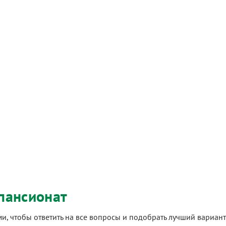
пансионат
ами, чтобы ответить на все вопросы и подобрать лучший вариа