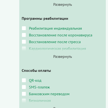
Программы реабилитации
Реабилитация индивидуальная
Восстановление после коронавируса
Восстановление после стресса
Кардиологическая реабилитация
Способы оплаты
QR-код
SMS-платеж
Банковским переводом
Безналичная