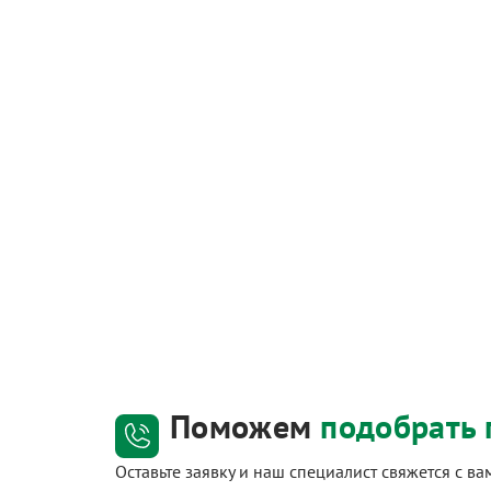
Поможем
подобрать 
Оставьте заявку и наш специалист свяжется с в