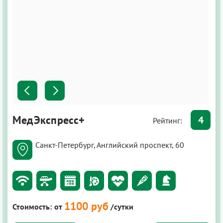
МедЭкспресс+
4
Рейтинг:
Санкт-Петербург, Английский проспект, 60
1100 руб
Стоимость:
от
/сутки