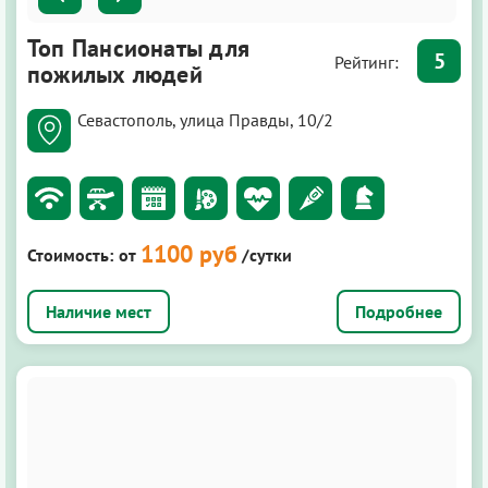
Топ Пансионаты для
5
Рейтинг:
пожилых людей
Севастополь, улица Правды, 10/2
1100 руб
Стоимость:
от
/сутки
Подробнее