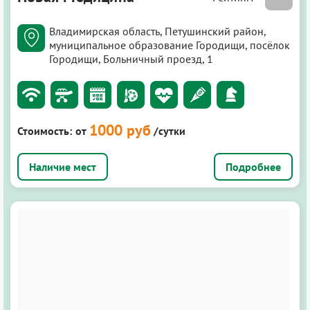
Владимирская область, Петушинский район,
муниципальное образование Городищи, посёлок
Городищи, Больничный проезд, 1
1000 руб
Стоимость:
от
/сутки
Подробнее