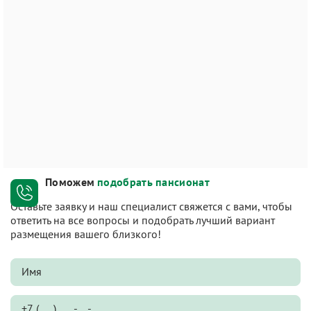
Поможем
подобрать пансионат
Оставьте заявку и наш специалист свяжется с вами, чтобы
ответить на все вопросы и подобрать лучший вариант
размещения вашего близкого!