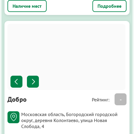
Подробнее
Добро
-
Рейтинг:
Московская область, Богородский городской
округ, деревня Колонтаево, улица Новая
Слобода, 4