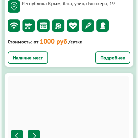
Республика Крым, Ялта, улица Блюхера, 19
1000 руб
Стоимость:
от
/сутки
Подробнее