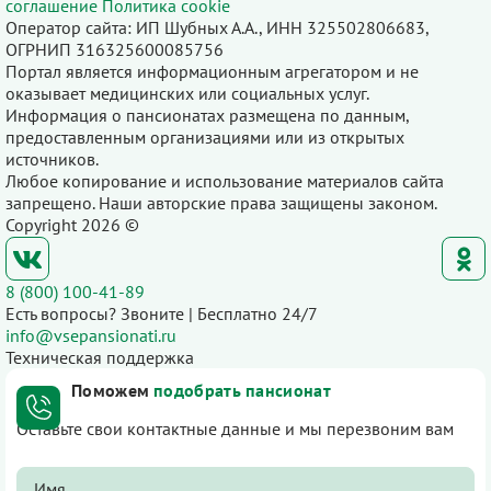
соглашение
Политика cookie
Оператор сайта: ИП Шубных А.А., ИНН 325502806683,
ОГРНИП 316325600085756
Портал является информационным агрегатором и не
оказывает медицинских или социальных услуг.
Информация о пансионатах размещена по данным,
предоставленным организациями или из открытых
источников.
Любое копирование и использование материалов сайта
запрещено. Наши авторские права защищены законом.
Copyright 2026 ©
8 (800) 100-41-89
Есть вопросы? Звоните | Бесплатно 24/7
info@vsepansionati.ru
Техническая поддержка
Поможем
подобрать пансионат
Оставьте свои контактные данные и мы перезвоним вам