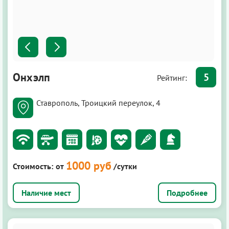
Онхэлп
5
Рейтинг:
Ставрополь, Троицкий переулок, 4
1000 руб
Стоимость:
от
/сутки
Подробнее