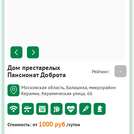
Дом престарелых
-
Рейтинг:
Пансионат Доброта
Московская область, Балашиха, микрорайон
Керамик, Керамическая улица, 66
1000 руб
Стоимость:
от
/сутки