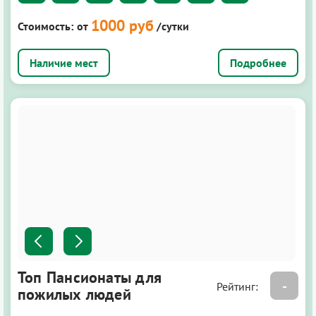
1000 руб
Стоимость:
от
/сутки
Подробнее
Топ Пансионаты для
-
Рейтинг:
пожилых людей