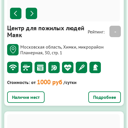
Центр для пожилых людей
-
Рейтинг:
Маяк
Московская область, Химки, микрорайон
Планерная, 30, стр. 1
1000 руб
Стоимость:
от
/сутки
Подробнее