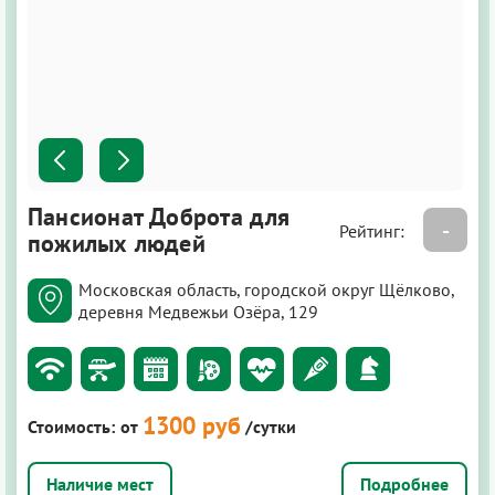
Пансионат Доброта для
-
Рейтинг:
пожилых людей
Московская область, городской округ Щёлково,
деревня Медвежьи Озёра, 129
1300 руб
Стоимость:
от
/сутки
Подробнее