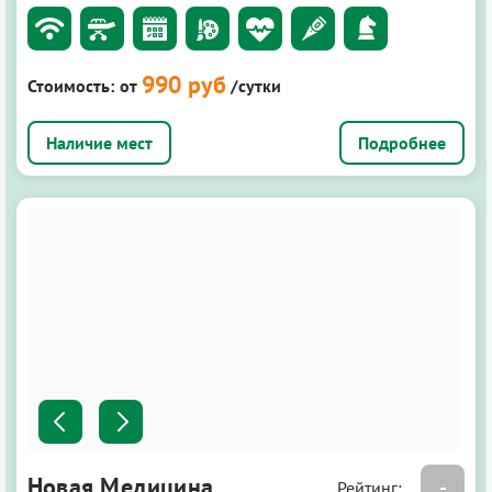
990 руб
Стоимость:
от
/сутки
Подробнее
Новая Медицина
-
Рейтинг: