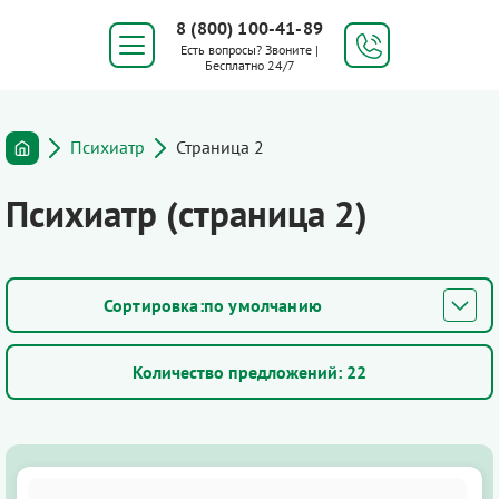
8 (800) 100-41-89
Есть вопросы? Звоните |
Бесплатно 24/7
Психиатр
Страница 2
Психиатр (страница 2)
по умолчанию
Количество предложений:
22