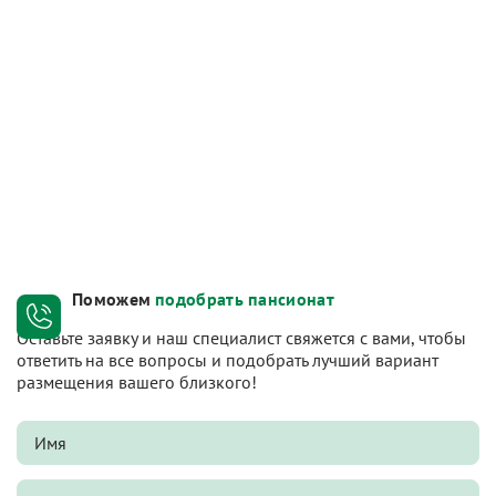
Поможем
подобрать пансионат
Оставьте заявку и наш специалист свяжется с вами, чтобы
ответить на все вопросы и подобрать лучший вариант
размещения вашего близкого!