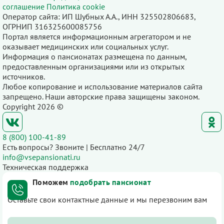
соглашение
Политика cookie
Оператор сайта: ИП Шубных А.А., ИНН 325502806683,
ОГРНИП 316325600085756
Портал является информационным агрегатором и не
оказывает медицинских или социальных услуг.
Информация о пансионатах размещена по данным,
предоставленным организациями или из открытых
источников.
Любое копирование и использование материалов сайта
запрещено. Наши авторские права защищены законом.
Copyright 2026 ©
8 (800) 100-41-89
Есть вопросы? Звоните | Бесплатно 24/7
info@vsepansionati.ru
Техническая поддержка
Поможем
подобрать пансионат
Оставьте свои контактные данные и мы перезвоним вам