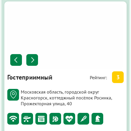
Гостеприимный
3
Рейтинг:
Московская область, городской округ
Красногорск, коттеджный посёлок Росинка,
Прожекторная улица, 40