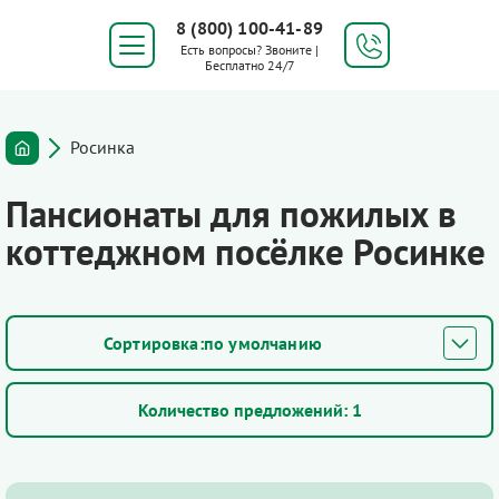
8 (800) 100-41-89
Есть вопросы? Звоните |
Бесплатно 24/7
Росинка
Пансионаты для пожилых в
коттеджном посёлке Росинке
по умолчанию
Количество предложений:
1