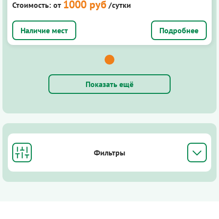
1000 руб
Стоимость:
от
/сутки
Подробнее
Показать ещё
Фильтры