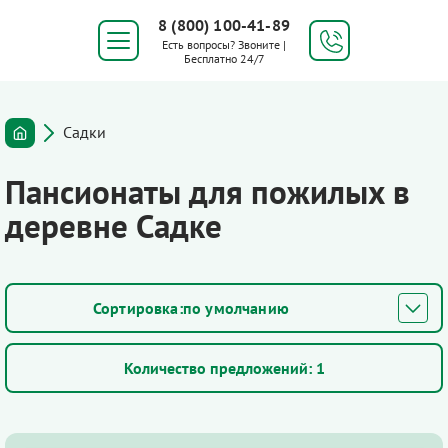
8 (800) 100-41-89
Есть вопросы? Звоните |
Бесплатно 24/7
Садки
Пансионаты для пожилых в
деревне Садке
по умолчанию
Количество предложений:
1