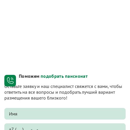
Поможем
подобрать пансионат
Оставьте заявку и наш специалист свяжется с вами, чтобы
ответить на все вопросы и подобрать лучший вариант
размещения вашего близкого!