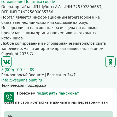
соглашение
Политика cookie
Оператор сайта: ИП Шубных А.А., ИНН 325502806683,
ОГРНИП 316325600085756
Портал является информационным агрегатором и не
оказывает медицинских или социальных услуг.
Информация о пансионатах размещена по данным,
предоставленным организациями или из открытых
источников.
Любое копирование и использование материалов сайта
запрещено. Наши авторские права защищены законом.
Copyright 2026 ©
8 (800) 100-41-89
Есть вопросы? Звоните | Бесплатно 24/7
info@vsepansionati.ru
Техническая поддержка
Поможем
подобрать пансионат
Оставьте свои контактные данные и мы перезвоним вам