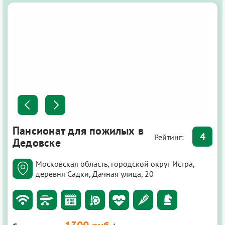
Пансионат для пожилых в
4
Рейтинг:
Дедовске
Московская область, городской округ Истра,
деревня Садки, Дачная улица, 20