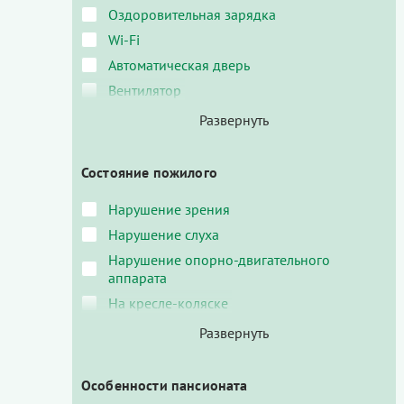
Оздоровительная зарядка
Wi-Fi
Автоматическая дверь
Вентилятор
Состояние пожилого
Нарушение зрения
Нарушение слуха
Нарушение опорно-двигательного
аппарата
На кресле-коляске
Особенности пансионата