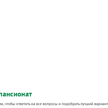
пансионат
ами, чтобы ответить на все вопросы и подобрать лучший вариа