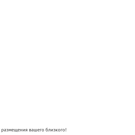
нт размещения вашего близкого!