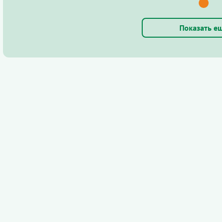
Показать е