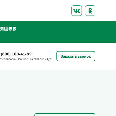
сяцев
 (800) 100-41-89
Заказать звонок
сть вопросы? Звоните | Бесплатно 24/7