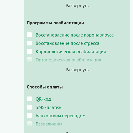
Программы реабилитации
Восстановление после коронавируса
Восстановление после стресса
Кардиологическая реабилитация
Ортопедическая реабилитация
Способы оплаты
QR-код
SMS-платеж
Банковским переводом
Безналичная