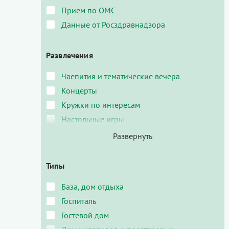
Прием по ОМС
Данные от Росздравнадзора
Развлечения
Чаепития и тематические вечера
Концерты
Кружки по интересам
Настольные игры
Типы
База, дом отдыха
Госпиталь
Гостевой дом