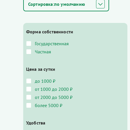
по умолчанию
Форма собственности
Государственная
Частная
Цена за сутки
до 1000 ₽
от 1000 до 2000 ₽
от 2000 до 5000 ₽
более 5000 ₽
Удобства