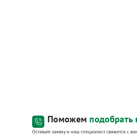
Поможем
подобрать 
Оставьте заявку и наш специалист свяжется с в