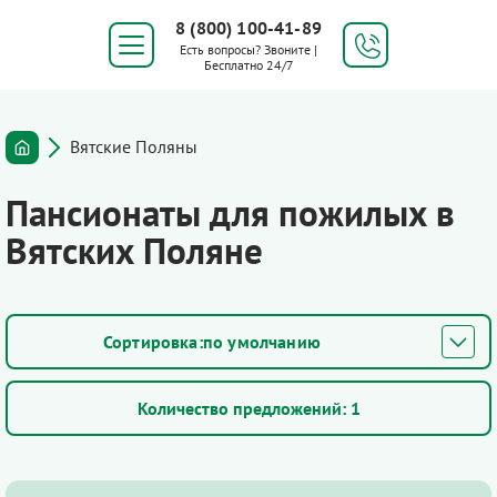
8 (800) 100-41-89
Есть вопросы? Звоните |
Бесплатно 24/7
Вятские Поляны
Пансионаты для пожилых в
Вятских Поляне
по умолчанию
Количество предложений:
1