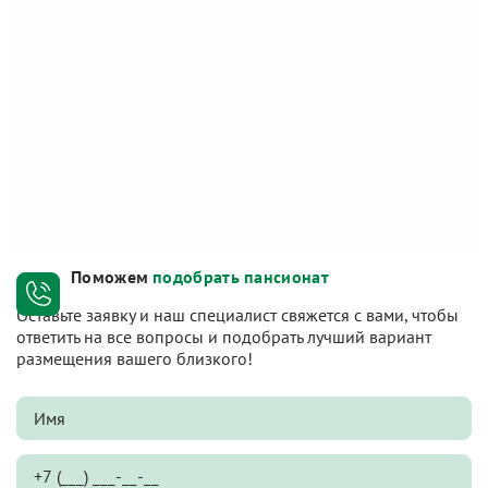
Поможем
подобрать пансионат
Оставьте заявку и наш специалист свяжется с вами, чтобы
ответить на все вопросы и подобрать лучший вариант
размещения вашего близкого!