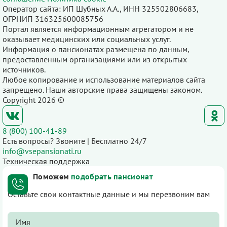
Оператор сайта: ИП Шубных А.А., ИНН 325502806683,
ОГРНИП 316325600085756
Портал является информационным агрегатором и не
оказывает медицинских или социальных услуг.
Информация о пансионатах размещена по данным,
предоставленным организациями или из открытых
источников.
Любое копирование и использование материалов сайта
запрещено. Наши авторские права защищены законом.
Copyright 2026 ©
8 (800) 100-41-89
Есть вопросы? Звоните | Бесплатно 24/7
info@vsepansionati.ru
Техническая поддержка
Поможем
подобрать пансионат
Оставьте свои контактные данные и мы перезвоним вам