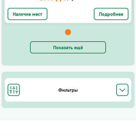
Подробнее
Показать ещё
Фильтры