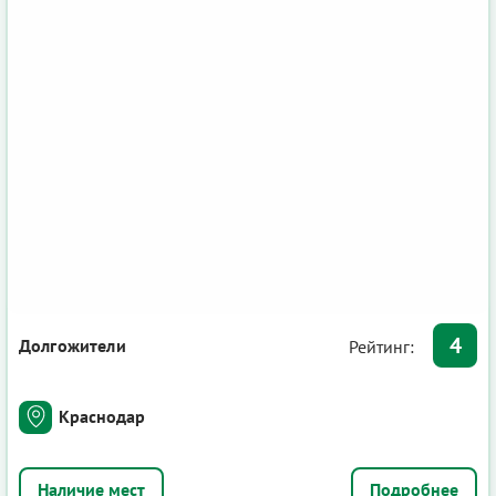
4
Долгожители
Рейтинг:
Краснодар
Подробнее