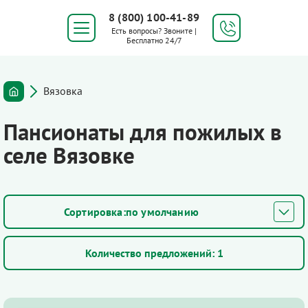
8 (800) 100-41-89
Есть вопросы? Звоните |
Бесплатно 24/7
Вязовка
Пансионаты для пожилых в
селе Вязовке
по умолчанию
Количество предложений:
1