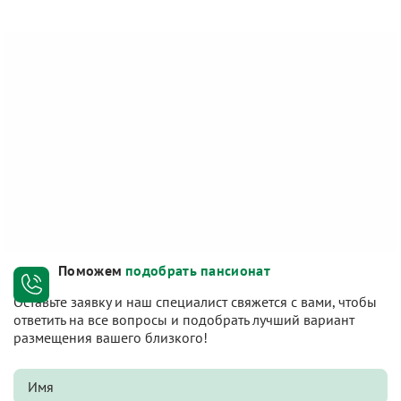
Поможем
подобрать пансионат
Оставьте заявку и наш специалист свяжется с вами, чтобы
ответить на все вопросы и подобрать лучший вариант
размещения вашего близкого!