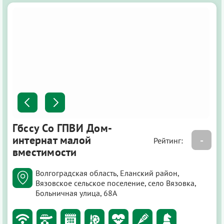
Гбссу Со ГПВИ Дом-
интернат малой
-
Рейтинг:
вместимости
Волгоградская область, Еланский район,
Вязовское сельское поселение, село Вязовка,
Больничная улица, 68А