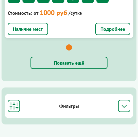
1000 руб
Стоимость:
от
/сутки
Подробнее
Показать ещё
Фильтры