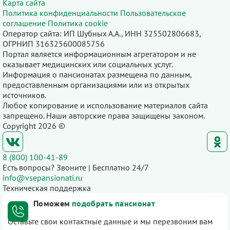
Карта сайта
Политика конфиденциальности
Пользовательское
соглашение
Политика cookie
Оператор сайта: ИП Шубных А.А., ИНН 325502806683,
ОГРНИП 316325600085756
Портал является информационным агрегатором и не
оказывает медицинских или социальных услуг.
Информация о пансионатах размещена по данным,
предоставленным организациями или из открытых
источников.
Любое копирование и использование материалов сайта
запрещено. Наши авторские права защищены законом.
Copyright 2026 ©
8 (800) 100-41-89
Есть вопросы? Звоните | Бесплатно 24/7
info@vsepansionati.ru
Техническая поддержка
Поможем
подобрать пансионат
Оставьте свои контактные данные и мы перезвоним вам