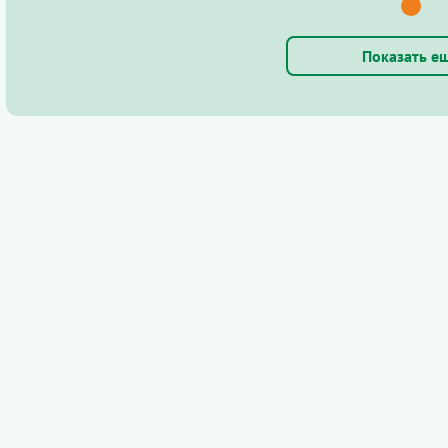
Показать е