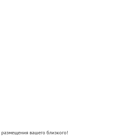
нт размещения вашего близкого!