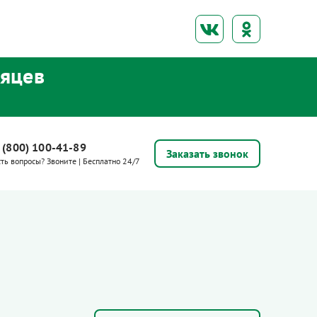
сяцев
 (800) 100-41-89
Заказать звонок
сть вопросы? Звоните | Бесплатно 24/7