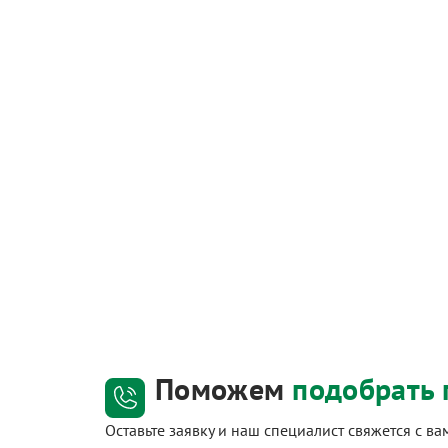
Поможем
подобрать 
Оставьте заявку и наш специалист свяжется с в