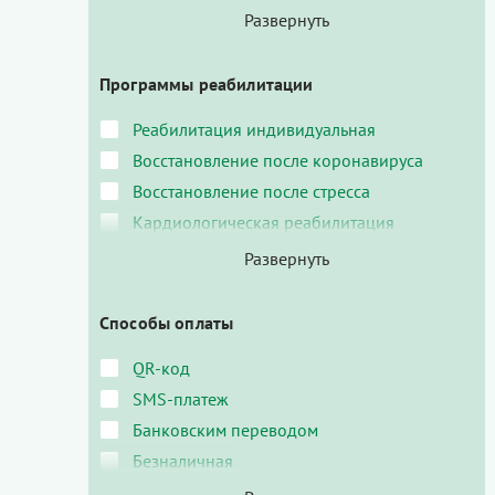
Программы реабилитации
Реабилитация индивидуальная
Восстановление после коронавируса
Восстановление после стресса
Кардиологическая реабилитация
Способы оплаты
QR-код
SMS-платеж
Банковским переводом
Безналичная