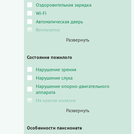
Оздоровительная зарядка
Wi-Fi
Автоматическая дверь
Вентилятор
Состояние пожилого
Нарушение зрения
Нарушение слуха
Нарушение опорно-двигательного
аппарата
На кресле-коляске
Особенности пансионата