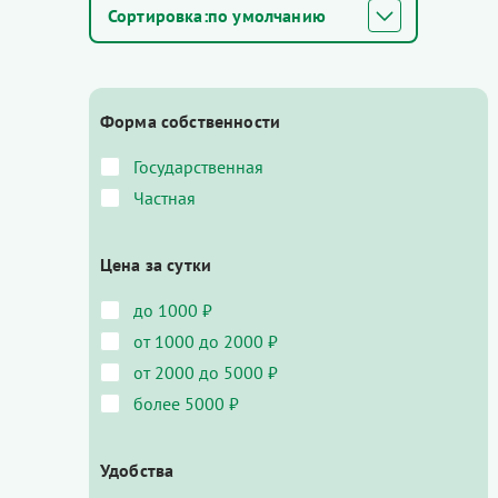
по умолчанию
Форма собственности
Государственная
Частная
Цена за сутки
до 1000 ₽
от 1000 до 2000 ₽
от 2000 до 5000 ₽
более 5000 ₽
Удобства