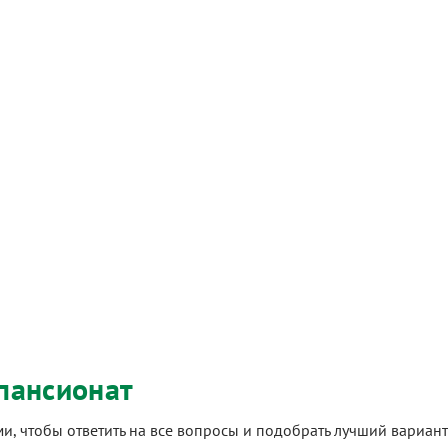
пансионат
ами, чтобы ответить на все вопросы и подобрать лучший вариа