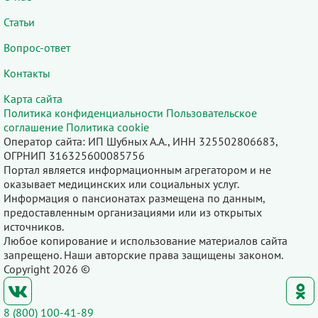
Статьи
Вопрос-ответ
Контакты
Карта сайта
Политика конфиденциальности
Пользовательское
соглашение
Политика cookie
Оператор сайта: ИП Шубных А.А., ИНН 325502806683,
ОГРНИП 316325600085756
Портал является информационным агрегатором и не
оказывает медицинских или социальных услуг.
Информация о пансионатах размещена по данным,
предоставленным организациями или из открытых
источников.
Любое копирование и использование материалов сайта
запрещено. Наши авторские права защищены законом.
Copyright 2026 ©
8 (800) 100-41-89