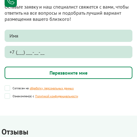
Оставьте заявку и наш специалист свяжется с вами, чтобы
ответить на все вопросы и подобрать лучший вариант
размещения вашего близкого!
Согласен на
обработку персональных данных
Ознакомлен(а) с
Политикой конфиденциальности
Отзывы