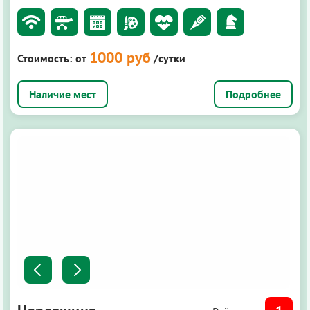
1000 руб
Стоимость:
от
/сутки
Подробнее