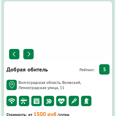
Добрая обитель
5
Рейтинг:
Волгоградская область, Волжский,
Ленинградская улица, 11
1500 руб
Стоимость:
от
/сутки