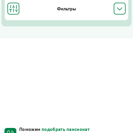
Фильтры
Поможем
подобрать пансионат