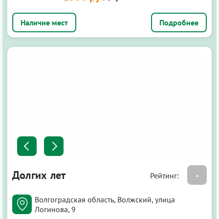
Подробнее
Долгих лет
-
Рейтинг:
Волгоградская область, Волжский, улица
Логинова, 9