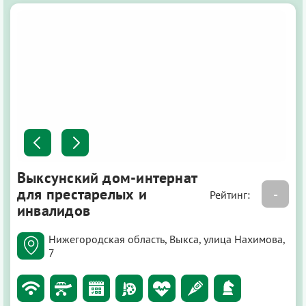
Выксунский дом-интернат
для престарелых и
-
Рейтинг:
инвалидов
Нижегородская область, Выкса, улица Нахимова,
7