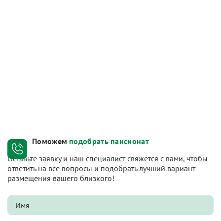
Поможем
подобрать пансионат
Оставьте заявку и наш специалист свяжется с вами, чтобы
ответить на все вопросы и подобрать лучший вариант
размещения вашего близкого!