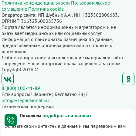
Политика конфиденциальности
Пользовательское
соглашение
Политика cookie
Оператор сайта: ИП Шубных А.А., ИНН 325502806683,
ОГРНИП 316325600085756
Портал является информационным агрегатором и не
оказывает медицинских или социальных услуг.
Информация о пансионатах размещена по данным,
предоставленным организациями или из открытых
источников.
Любое копирование и использование материалов сайта
запрещено. Наши авторские права защищены законом.
Copyright 2026 ©
8 (800) 100-41-89
Есть вопросы? Звоните | Бесплатно 24/7
info@vsepansionati.ru
Техническая поддержка
Поможем
подобрать пансионат
Оставьте свои контактные данные и мы перезвоним вам