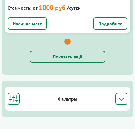
1000 руб
Стоимость:
от
/сутки
Подробнее
Показать ещё
Фильтры