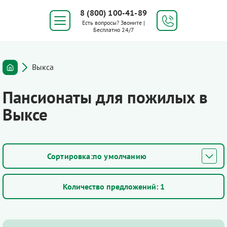
8 (800) 100-41-89
Есть вопросы? Звоните |
Бесплатно 24/7
Выкса
Пансионаты для пожилых в
Выксе
по умолчанию
Количество предложений:
1