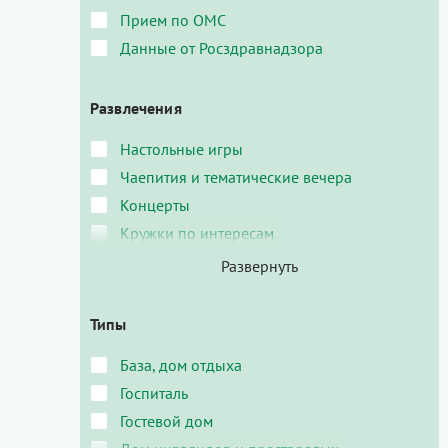
Прием по ОМС
Данные от Росздравнадзора
Развлечения
Настольные игры
Чаепития и тематические вечера
Концерты
Кружки по интересам
Типы
База, дом отдыха
Госпиталь
Гостевой дом