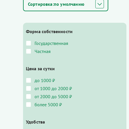
по умолчанию
Форма собственности
Государственная
Частная
Цена за сутки
до 1000 ₽
от 1000 до 2000 ₽
от 2000 до 5000 ₽
более 5000 ₽
Удобства