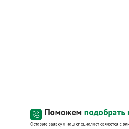
Поможем
подобрать 
Оставьте заявку и наш специалист свяжется с в