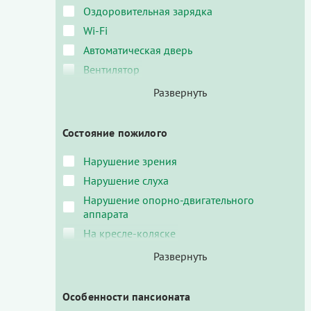
Оздоровительная зарядка
Wi-Fi
Автоматическая дверь
Вентилятор
Состояние пожилого
Нарушение зрения
Нарушение слуха
Нарушение опорно-двигательного
аппарата
На кресле-коляске
Особенности пансионата