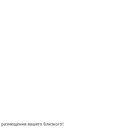
нт размещения вашего близкого!