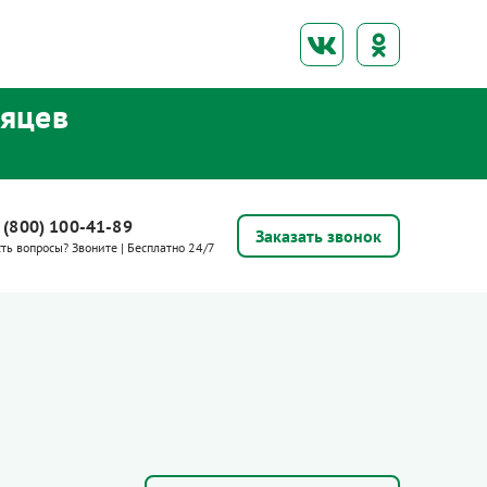
сяцев
 (800) 100-41-89
Заказать звонок
сть вопросы? Звоните | Бесплатно 24/7