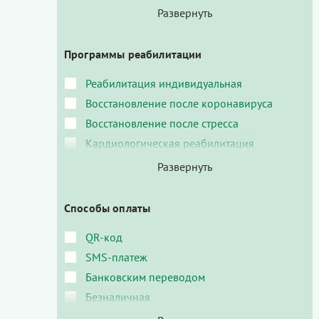
Программы реабилитации
Реабилитация индивидуальная
Восстановление после коронавируса
Восстановление после стресса
Кардиологическая реабилитация
Способы оплаты
QR-код
SMS-платеж
Банковским переводом
Безналичная