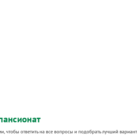
пансионат
ами, чтобы ответить на все вопросы и подобрать лучший вариа