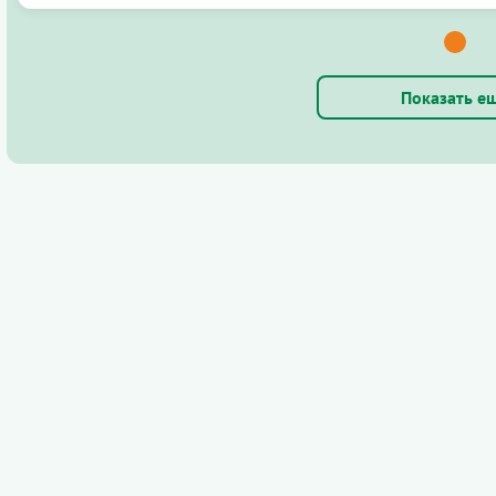
Показать е