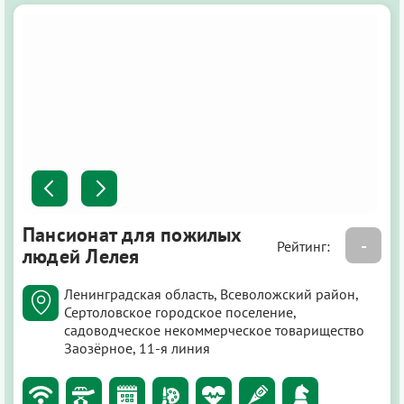
Пансионат для пожилых
-
Рейтинг:
людей Лелея
Ленинградская область, Всеволожский район,
Сертоловское городское поселение,
садоводческое некоммерческое товарищество
Заозёрное, 11-я линия