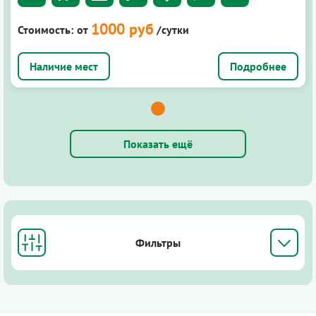
1000 руб
Стоимость:
от
/сутки
Подробнее
Показать ещё
Фильтры