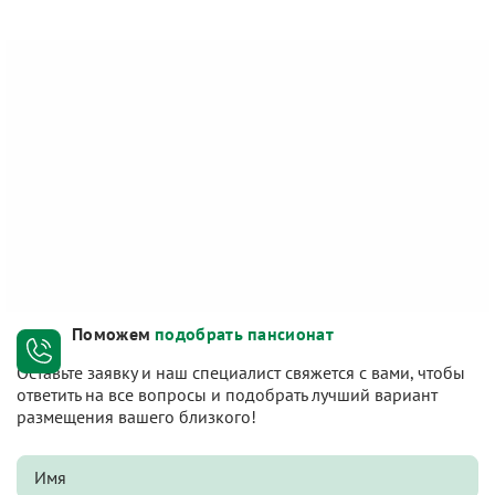
Поможем
подобрать пансионат
Оставьте заявку и наш специалист свяжется с вами, чтобы
ответить на все вопросы и подобрать лучший вариант
размещения вашего близкого!