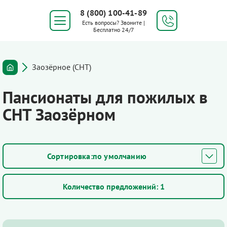
8 (800) 100-41-89
Есть вопросы? Звоните |
Бесплатно 24/7
Заозёрное (СНТ)
Пансионаты для пожилых в
СНТ Заозёрном
по умолчанию
Количество предложений:
1