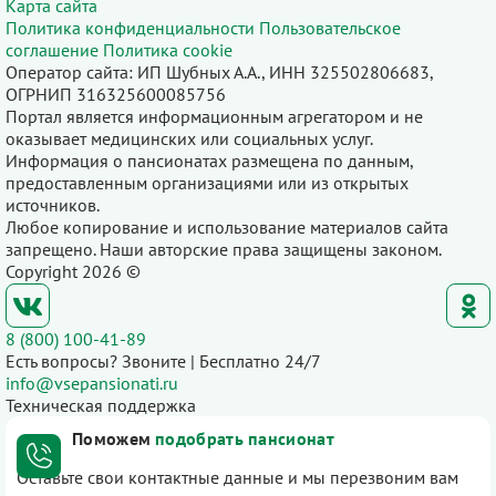
Карта сайта
Политика конфиденциальности
Пользовательское
соглашение
Политика cookie
Оператор сайта: ИП Шубных А.А., ИНН 325502806683,
ОГРНИП 316325600085756
Портал является информационным агрегатором и не
оказывает медицинских или социальных услуг.
Информация о пансионатах размещена по данным,
предоставленным организациями или из открытых
источников.
Любое копирование и использование материалов сайта
запрещено. Наши авторские права защищены законом.
Copyright 2026 ©
8 (800) 100-41-89
Есть вопросы? Звоните | Бесплатно 24/7
info@vsepansionati.ru
Техническая поддержка
Поможем
подобрать пансионат
Оставьте свои контактные данные и мы перезвоним вам