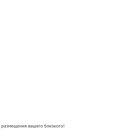
нт размещения вашего близкого!