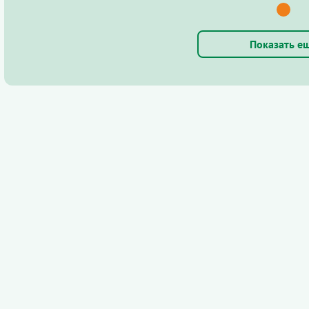
Показать е