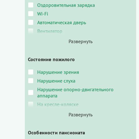
Оздоровительная зарядка
Wi-Fi
Автоматическая дверь
Вентилятор
Состояние пожилого
Нарушение зрения
Нарушение слуха
Нарушение опорно-двигательного
аппарата
На кресле-коляске
Особенности пансионата