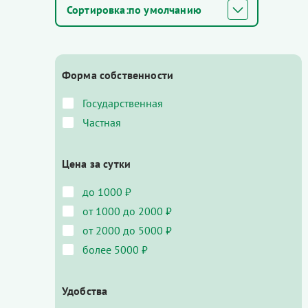
по умолчанию
Форма собственности
Государственная
Частная
Цена за сутки
до 1000 ₽
от 1000 до 2000 ₽
от 2000 до 5000 ₽
более 5000 ₽
Удобства