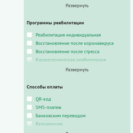
Программы реабилитации
Реабилитация индивидуальная
Восстановление после коронавируса
Восстановление после стресса
Кардиологическая реабилитация
Способы оплаты
QR-код
SMS-платеж
Банковским переводом
Безналичная