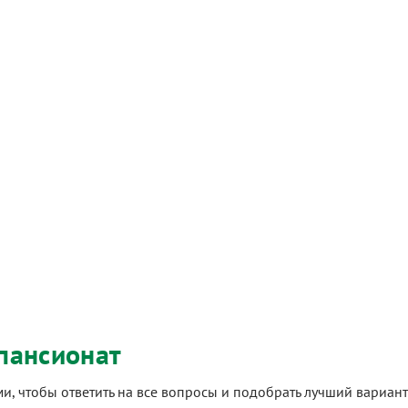
пансионат
ами, чтобы ответить на все вопросы и подобрать лучший вариа