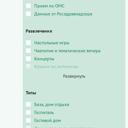
Прием по ОМС
Данные от Росздравнадзора
Развлечения
Настольные игры
Чаепития и тематические вечера
Концерты
Кружки по интересам
Типы
База, дом отдыха
Госпиталь
Гостевой дом