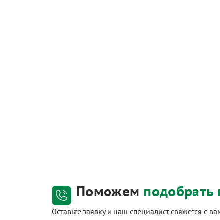
Поможем
подобрать 
Оставьте заявку и наш специалист свяжется с в