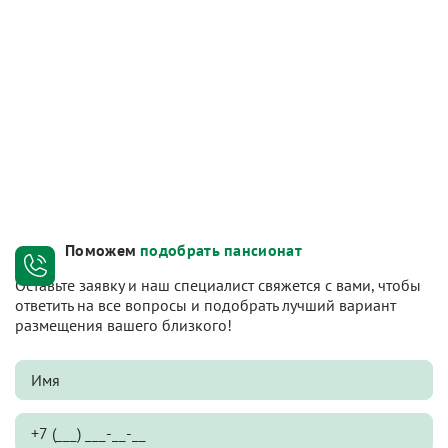
Поможем
подобрать пансионат
Оставьте заявку и наш специалист свяжется с вами, чтобы
ответить на все вопросы и подобрать лучший вариант
размещения вашего близкого!