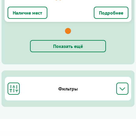
Подробнее
Показать ещё
Фильтры