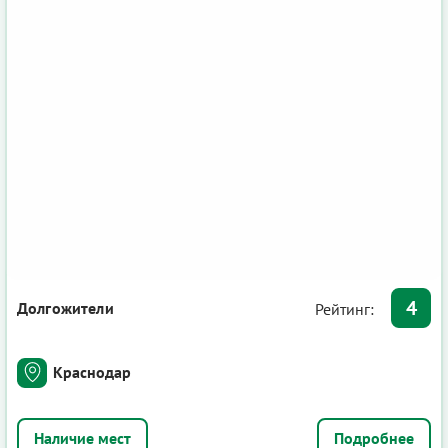
4
Долгожители
Рейтинг:
Краснодар
Подробнее