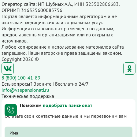
Оператор сайта: ИП Шубных А.А., ИНН 325502806683,
ОГРНИП 316325600085756
Портал является информационным агрегатором и не
оказывает медицинских или социальных услуг.
Информация о пансионатах размещена по данным,
предоставленным организациями или из открытых
источников.
Любое копирование и использование материалов сайта
запрещено. Наши авторские права защищены законом.
Copyright 2026 ©
8 (800) 100-41-89
Есть вопросы? Звоните | Бесплатно 24/7
info@vsepansionati.ru
Техническая поддержка
Поможем
подобрать пансионат
Оставьте свои контактные данные и мы перезвоним вам