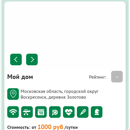
Мой дом
-
Рейтинг:
Московская область, городской округ
Воскресенск, деревня Золотово
1000 руб
Стоимость:
от
/сутки