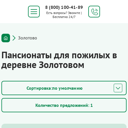
8 (800) 100-41-89
Есть вопросы? Звоните |
Бесплатно 24/7
Золотово
Пансионаты для пожилых в
деревне Золотовом
по умолчанию
Количество предложений:
1